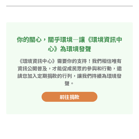
你的關心，關乎環境—讓《環境資訊中
心》為環境發聲
《環境資訊中心》需要你的支持！我們相信唯有
資訊公開普及，才能促成民眾的參與和行動，邀
請您加入定期捐款的行列，讓我們持續為環境發
聲。
前往捐款