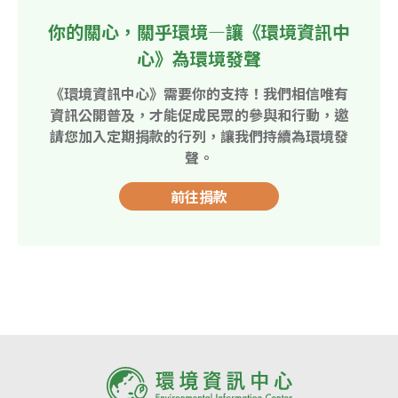
你的關心，關乎環境—讓《環境資訊中
心》為環境發聲
《環境資訊中心》需要你的支持！我們相信唯有
資訊公開普及，才能促成民眾的參與和行動，邀
請您加入定期捐款的行列，讓我們持續為環境發
聲。
前往捐款