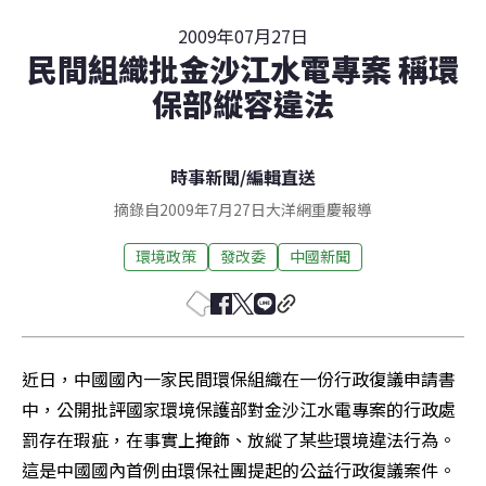
2009年07月27日
民間組織批金沙江水電專案 稱環
保部縱容違法
時事新聞
/
編輯直送
摘錄自2009年7月27日大洋網重慶報導
環境政策
發改委
中國新聞
近日，中國國內一家民間環保組織在一份行政復議申請書
中，公開批評國家環境保護部對金沙江水電專案的行政處
罰存在瑕疵，在事實上掩飾、放縱了某些環境違法行為。
這是中國國內首例由環保社團提起的公益行政復議案件。