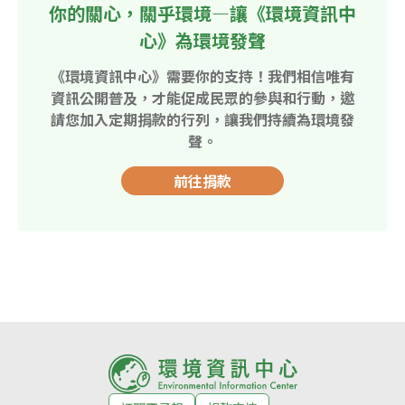
你的關心，關乎環境—讓《環境資訊中
心》為環境發聲
《環境資訊中心》需要你的支持！我們相信唯有
資訊公開普及，才能促成民眾的參與和行動，邀
請您加入定期捐款的行列，讓我們持續為環境發
聲。
前往捐款