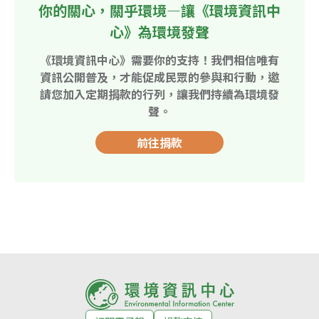
你的關心，關乎環境—讓《環境資訊中
心》為環境發聲
《環境資訊中心》需要你的支持！我們相信唯有
資訊公開普及，才能促成民眾的參與和行動，邀
請您加入定期捐款的行列，讓我們持續為環境發
聲。
前往捐款