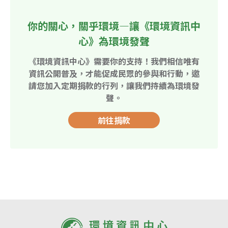
你的關心，關乎環境—讓《環境資訊中
心》為環境發聲
《環境資訊中心》需要你的支持！我們相信唯有
資訊公開普及，才能促成民眾的參與和行動，邀
請您加入定期捐款的行列，讓我們持續為環境發
聲。
前往捐款