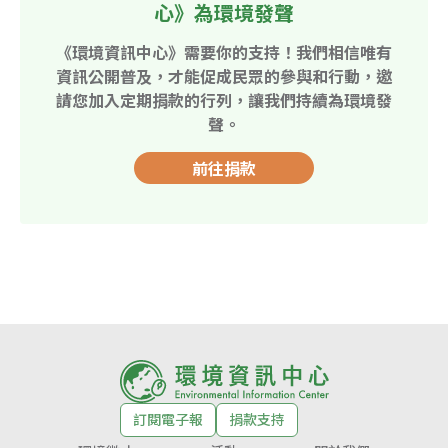
心》為環境發聲
《環境資訊中心》需要你的支持！我們相信唯有
資訊公開普及，才能促成民眾的參與和行動，邀
請您加入定期捐款的行列，讓我們持續為環境發
聲。
前往捐款
訂閱電子報
捐款支持