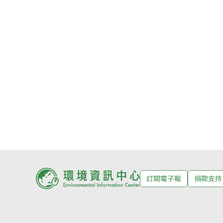
訂閱電子報
捐款支持