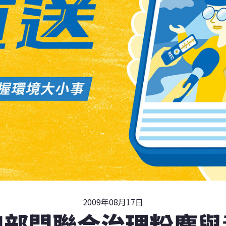
2009年08月17日
四部門聯合治理粉塵與