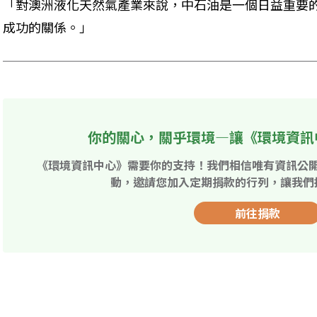
「對澳洲液化天然氣產業來說，中石油是一個日益重要
成功的關係。」
你的關心，關乎環境—讓《環境資訊
《環境資訊中心》需要你的支持！我們相信唯有資訊公
動，邀請您加入定期捐款的行列，讓我們
前往捐款