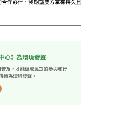
的合作夥伴，我期望雙方享有持久且
中心》為環境發聲
開普及，才能促成民眾的參與和行
持續為環境發聲。