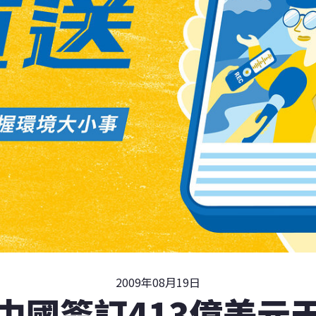
2009年08月19日
中國簽訂413億美元