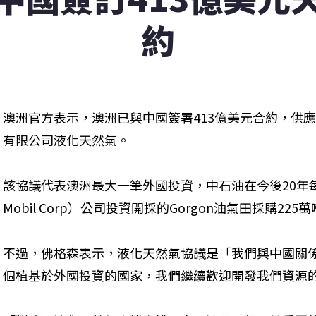
約
澳洲官方表示，澳洲已與中國簽署413億美元合約，供
有限公司液化天然氣。
該協議代表澳洲最大一筆外國投資，中石油在今後20年每年
Mobil Corp）公司投資開採的Gorgon油氣田採購225
不過，佛格森表示，液化天然氣協議是「我們與中國關
個植基於外國投資的國家，我們繼續歡迎開發我們資源