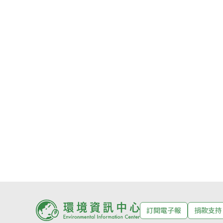
訂閱電子報
捐款支持