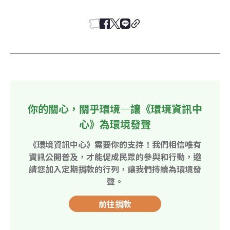
你的關心，關乎環境—讓《環境資訊中
心》為環境發聲
《環境資訊中心》需要你的支持！我們相信唯有
資訊公開普及，才能促成民眾的參與和行動，邀
請您加入定期捐款的行列，讓我們持續為環境發
聲。
前往捐款