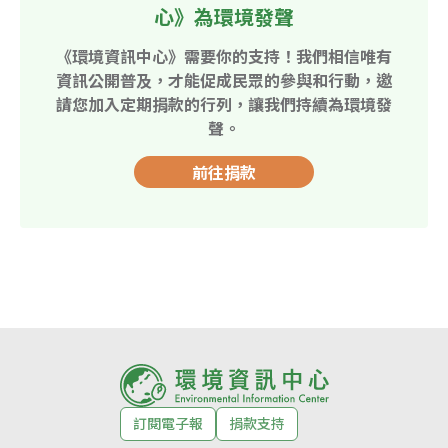
心》為環境發聲
《環境資訊中心》需要你的支持！我們相信唯有
資訊公開普及，才能促成民眾的參與和行動，邀
請您加入定期捐款的行列，讓我們持續為環境發
聲。
前往捐款
訂閱電子報
捐款支持