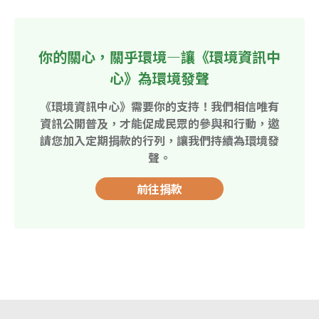
你的關心，關乎環境—讓《環境資訊中
心》為環境發聲
《環境資訊中心》需要你的支持！我們相信唯有
資訊公開普及，才能促成民眾的參與和行動，邀
請您加入定期捐款的行列，讓我們持續為環境發
聲。
前往捐款