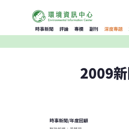
時事新聞
評論
專欄
副刊
深度專題
200
時事新聞
/
年度回顧