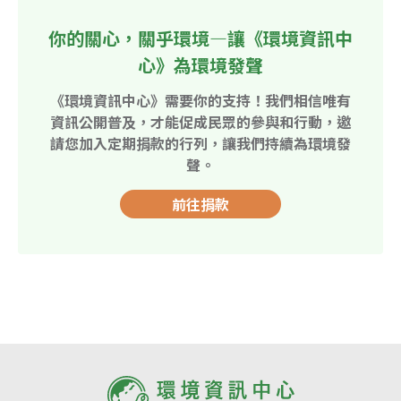
你的關心，關乎環境—讓《環境資訊中
心》為環境發聲
《環境資訊中心》需要你的支持！我們相信唯有
資訊公開普及，才能促成民眾的參與和行動，邀
請您加入定期捐款的行列，讓我們持續為環境發
聲。
前往捐款