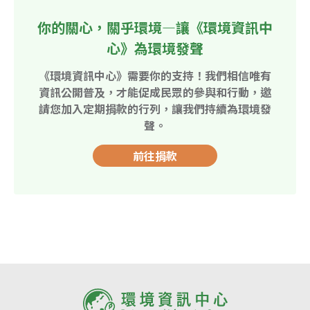
你的關心，關乎環境—讓《環境資訊中
心》為環境發聲
《環境資訊中心》需要你的支持！我們相信唯有
資訊公開普及，才能促成民眾的參與和行動，邀
請您加入定期捐款的行列，讓我們持續為環境發
聲。
前往捐款