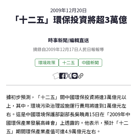
2009年12月20日
「十二五」環保投資將超3萬億
時事新聞
/
編輯直送
摘錄自2009年12月17日人民日報報導
環境政策
十二五
中國新聞
據初步預測，「十二五」間中國環保投資將達3萬億元以
上，其中，環境污染治理設施運行費用將達到1萬億元左
右。這是中國環境保護部副部長吳曉青15日在「2009年中
國環保產業發展高峰會」上透露的。他表示，預計「十二
五」期間環保產業產值可達4.9萬億元左右。