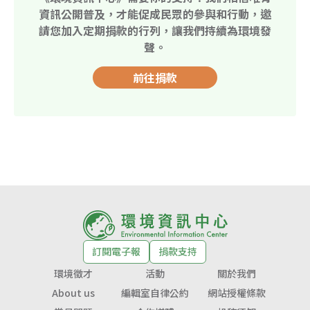
資訊公開普及，才能促成民眾的參與和行動，邀
請您加入定期捐款的行列，讓我們持續為環境發
聲。
前往捐款
訂閱電子報
捐款支持
環境徵才
活動
關於我們
About us
編輯室自律公約
網站授權條款