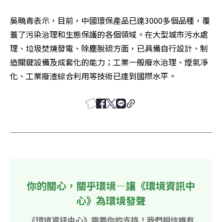
吳曉青表示，目前，中國環保產品已達3000多個品種，覆
蓋了污染治理和生態保護的各個領域。在大型城市污水處
理、垃圾焚燒發電、除塵脫硫方面，已具備自行設計、制
造關鍵設備及成套化的能力；工業一般廢水治理、煙氣凈
化、工業廢渣綜合利用等技術已達到國際水平。
你的關心，關乎環境—讓《環境資訊中
心》為環境發聲
《環境資訊中心》需要你的支持！我們相信唯有