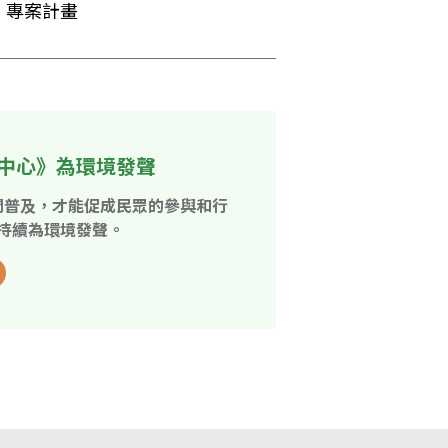
」專案計畫
中心》為環境發聲
開普及，才能促成民眾的參與和行
持續為環境發聲。