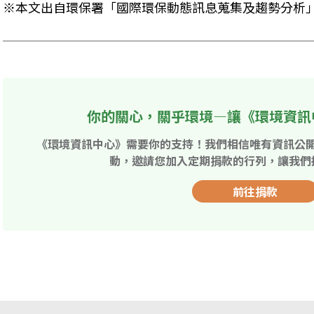
※本文出自環保署「國際環保動態訊息蒐集及趨勢分析
你的關心，關乎環境—讓《環境資訊
《環境資訊中心》需要你的支持！我們相信唯有資訊公
動，邀請您加入定期捐款的行列，讓我們
前往捐款