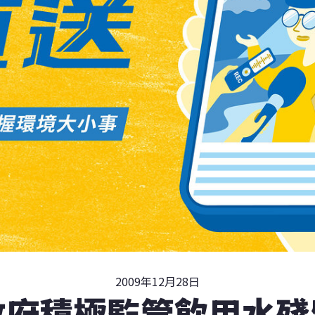
2009年12月28日
政府積極監管飲用水殘