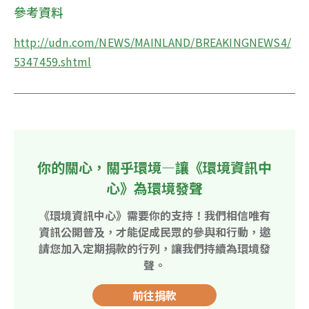
參考資料
http://udn.com/NEWS/MAINLAND/BREAKINGNEWS4/
5347459.shtml
你的關心，關乎環境—讓《環境資訊中
心》為環境發聲
《環境資訊中心》需要你的支持！我們相信唯有
資訊公開普及，才能促成民眾的參與和行動，邀
請您加入定期捐款的行列，讓我們持續為環境發
聲。
前往捐款