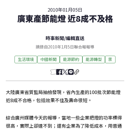
2010年01月05日
廣東產節能燈 近8成不及格
時事新聞
/
編輯直送
摘錄自2010年1月5日聯合報報導
生活環境
中國新聞
能源節約
能源轉型
汞
大陸廣東省質監局抽檢發現，省內生產的100批次節能燈
近8成不合格，包括效果不佳及壽命很短。
綜合廣州媒體今天的報導，當地一些企業把燈的功率標得
很高，實際上卻達不到；還有企業為了降低成本，用普通