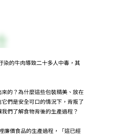
菌汙染的牛肉導致二十多人中毒，其
出來的？為什麼這些包裝精美、放在
信它們是安全可口的情況下，背叛了
讓我們了解食物背後的生產過程？
常生活裡廉價食品的生產過程，「這已經