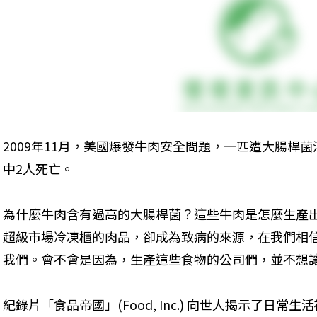
2009年11月，美國爆發牛肉安全問題，一匹遭大腸桿
中2人死亡。
為什麼牛肉含有過高的大腸桿菌？這些牛肉是怎麼生產
超級市場冷凍櫃的肉品，卻成為致病的來源，在我們相
我們。會不會是因為，生產這些食物的公司們，並不想
紀錄片「食品帝國」(Food, Inc.) 向世人揭示了日