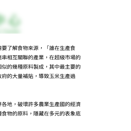
需要了解食物來源，「誰在生產食
連串相互關聯的產業，在超級市場的
相似的幾種原料製成，其中最主要的
政府的大量補貼，導致玉米生產過
界各地，破壞許多農業生產國的經濟
種食物的原料，隱藏在多元的表象底