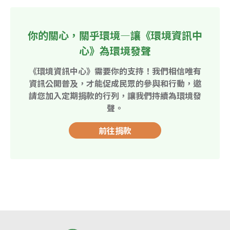
你的關心，關乎環境—讓《環境資訊中
心》為環境發聲
《環境資訊中心》需要你的支持！我們相信唯有
資訊公開普及，才能促成民眾的參與和行動，邀
請您加入定期捐款的行列，讓我們持續為環境發
聲。
前往捐款