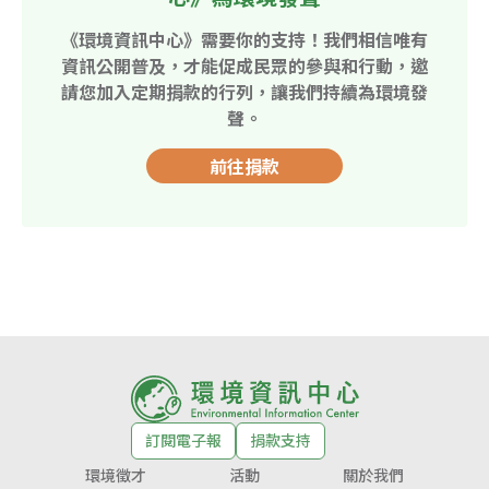
《環境資訊中心》需要你的支持！我們相信唯有
資訊公開普及，才能促成民眾的參與和行動，邀
請您加入定期捐款的行列，讓我們持續為環境發
聲。
前往捐款
訂閱電子報
捐款支持
環境徵才
活動
關於我們