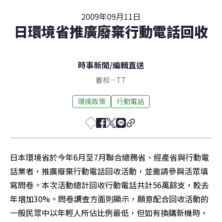
2009年09月11日
日環境省推廣廢棄行動電話回收
時事新聞
/
編輯直送
審校
—
TT
環境政策
行動電話
日本環境省於今年6月至7月聯合總務省、經產省與行動電
話業者，推廣廢棄行動電話回收活動，並邀請參與活眾填
寫問卷。本次活動總計回收行動電話共計56萬餘支，較去
年增加30%。問卷調查方面則顯示，願意配合回收活動的
一般民眾中以年輕人所佔比例最低，但如有換購新機時，