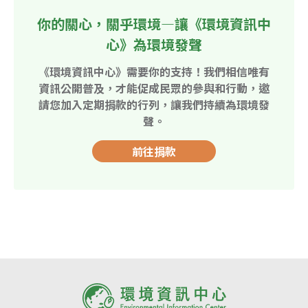
你的關心，關乎環境—讓《環境資訊中
心》為環境發聲
《環境資訊中心》需要你的支持！我們相信唯有
資訊公開普及，才能促成民眾的參與和行動，邀
請您加入定期捐款的行列，讓我們持續為環境發
聲。
前往捐款