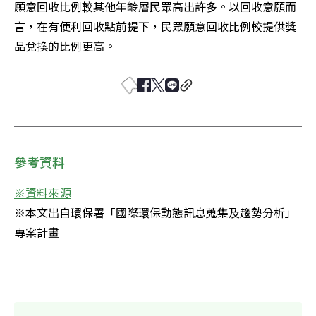
願意回收比例較其他年齡層民眾高出許多。以回收意願而
言，在有便利回收點前提下，民眾願意回收比例較提供獎
品兌換的比例更高。
參考資料
※資料來源
※本文出自環保署「國際環保動態訊息蒐集及趨勢分析」
專案計畫