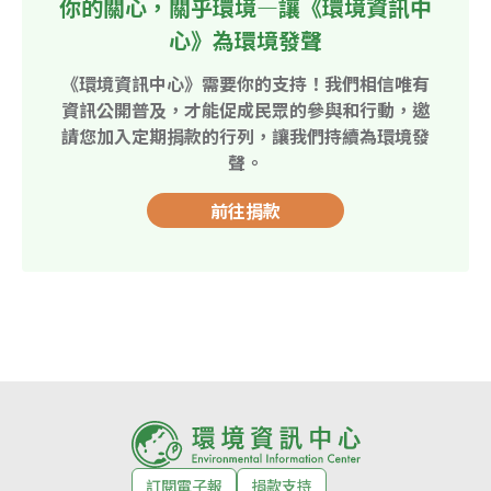
你的關心，關乎環境—讓《環境資訊中
心》為環境發聲
《環境資訊中心》需要你的支持！我們相信唯有
資訊公開普及，才能促成民眾的參與和行動，邀
請您加入定期捐款的行列，讓我們持續為環境發
聲。
前往捐款
訂閱電子報
捐款支持