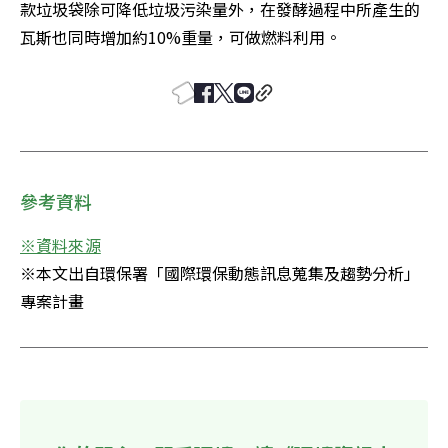
款垃圾袋除可降低垃圾污染量外，在發酵過程中所產生的
瓦斯也同時增加約10%重量，可做燃料利用。
參考資料
※資料來源
※本文出自環保署「國際環保動態訊息蒐集及趨勢分析」
專案計畫