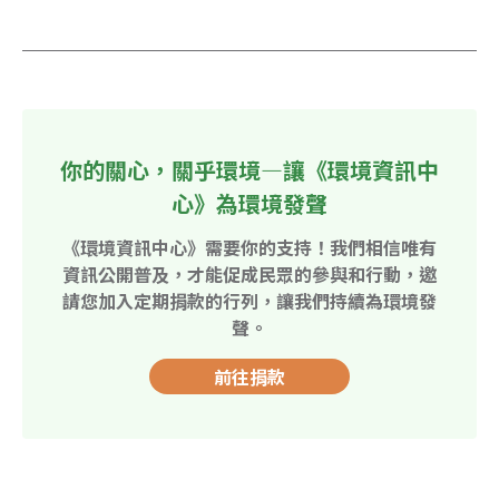
你的關心，關乎環境—讓《環境資訊中
心》為環境發聲
《環境資訊中心》需要你的支持！我們相信唯有
資訊公開普及，才能促成民眾的參與和行動，邀
請您加入定期捐款的行列，讓我們持續為環境發
聲。
前往捐款