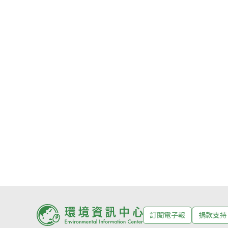
訂閱電子報
捐款支持