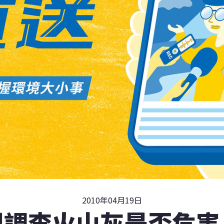
2010年04月19日
盟調查火山灰是否危害