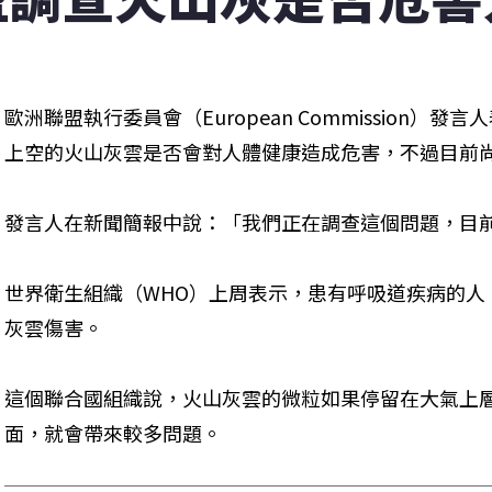
歐洲聯盟執行委員會（European Commission
上空的火山灰雲是否會對人體健康造成危害，不過目前
發言人在新聞簡報中說：「我們正在調查這個問題，目
世界衛生組織（WHO）上周表示，患有呼吸道疾病的人
灰雲傷害。
這個聯合國組織說，火山灰雲的微粒如果停留在大氣上
面，就會帶來較多問題。