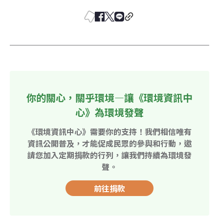
你的關心，關乎環境—讓《環境資訊中
心》為環境發聲
《環境資訊中心》需要你的支持！我們相信唯有
資訊公開普及，才能促成民眾的參與和行動，邀
請您加入定期捐款的行列，讓我們持續為環境發
聲。
前往捐款