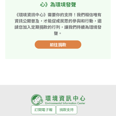
心》為環境發聲
《環境資訊中心》需要你的支持！我們相信唯有
資訊公開普及，才能促成民眾的參與和行動，邀
請您加入定期捐款的行列，讓我們持續為環境發
聲。
前往捐款
訂閱電子報
捐款支持