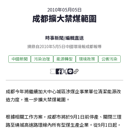
2010年05月05日
成都擴大禁煤範圍
時事新聞
/
編輯直送
摘錄自2010年5月5日中國環境報成都報導
中國新聞
污染治理
能源轉型
環境政策
公害污染
成都今年將繼續加大中心城區涉煤企事業單位清潔能源改
造力度，進一步擴大禁煤範圍。
根據相關工作方案，成都市將於9月1日前停產、關閉三環
路至繞城高速路環線內所有型煤生產企業。從9月1日起，