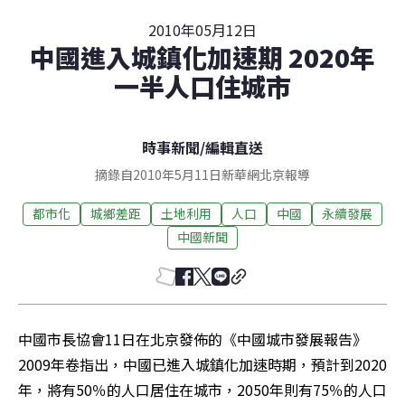
2010年05月12日
中國進入城鎮化加速期 2020年
一半人口住城市
時事新聞
/
編輯直送
摘錄自2010年5月11日新華網北京報導
都市化
城鄉差距
土地利用
人口
中國
永續發展
中國新聞
中國市長協會11日在北京發佈的《中國城市發展報告》
2009年卷指出，中國已進入城鎮化加速時期，預計到2020
年，將有50％的人口居住在城市，2050年則有75％的人口