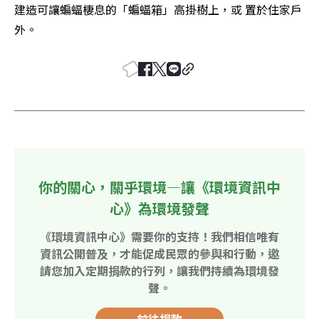
建造可讓蝙蝠棲息的「蝙蝠箱」高掛樹上，或 置於住家戶
外。
你的關心，關乎環境—讓《環境資訊中
心》為環境發聲
《環境資訊中心》需要你的支持！我們相信唯有
資訊公開普及，才能促成民眾的參與和行動，邀
請您加入定期捐款的行列，讓我們持續為環境發
聲。
前往捐款