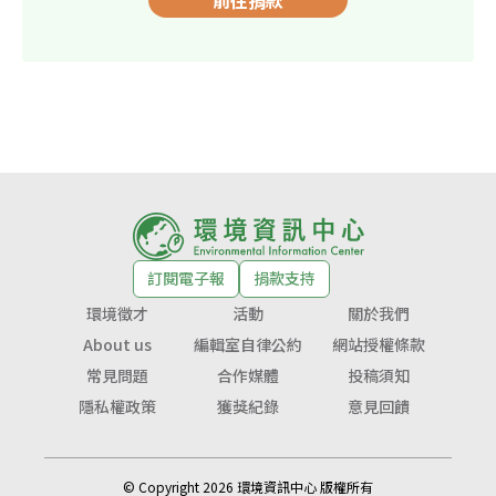
訂閱電子報
捐款支持
環境徵才
活動
關於我們
About us
編輯室自律公約
網站授權條款
常見問題
合作媒體
投稿須知
隱私權政策
獲獎紀錄
意見回饋
© Copyright 2026 環境資訊中心 版權所有