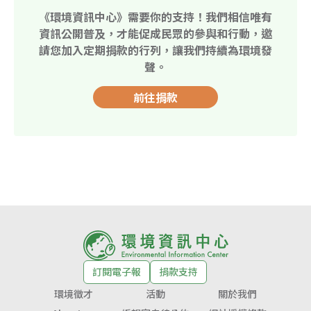
《環境資訊中心》需要你的支持！我們相信唯有
資訊公開普及，才能促成民眾的參與和行動，邀
請您加入定期捐款的行列，讓我們持續為環境發
聲。
前往捐款
訂閱電子報
捐款支持
環境徵才
活動
關於我們