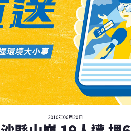
2010年06月20日
沙縣山崩 19人遭 埋