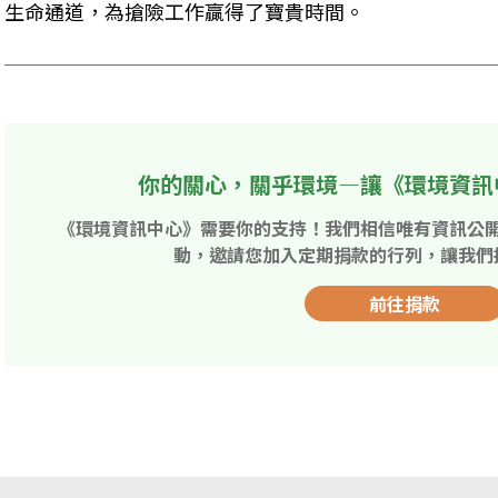
生命通道，為搶險工作贏得了寶貴時間。
你的關心，關乎環境—讓《環境資訊
《環境資訊中心》需要你的支持！我們相信唯有資訊公
動，邀請您加入定期捐款的行列，讓我們
前往捐款