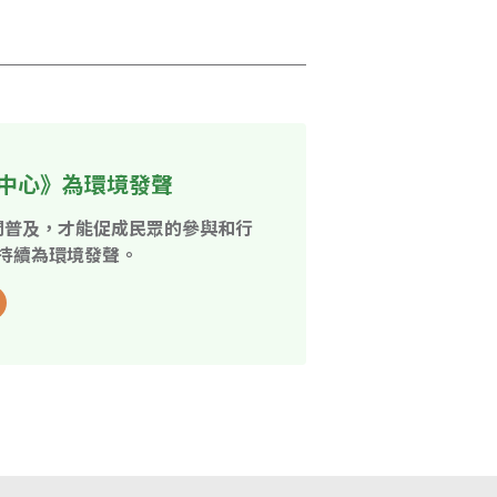
中心》為環境發聲
開普及，才能促成民眾的參與和行
持續為環境發聲。