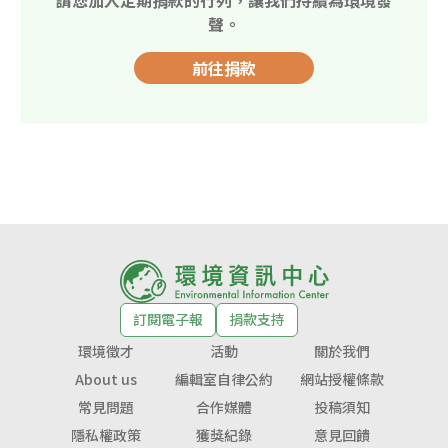
聲。
前往捐款
訂閱電子報
捐款支持
環境徵才
活動
關於我們
About us
編輯室自律公約
網站授權條款
常見問題
合作媒體
投稿須知
隱私權政策
獲獎紀錄
意見回饋