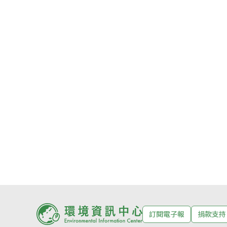
訂閱電子報
捐款支持