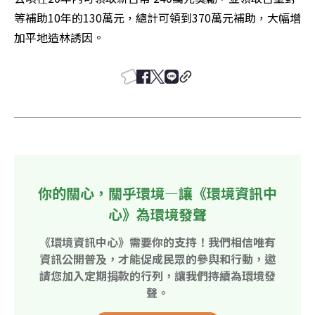
等補助10年的130萬元，總計可領到370萬元補助，大幅增
加平地造林誘因。
你的關心，關乎環境—讓《環境資訊中
心》為環境發聲
《環境資訊中心》需要你的支持！我們相信唯有
資訊公開普及，才能促成民眾的參與和行動，邀
請您加入定期捐款的行列，讓我們持續為環境發
聲。