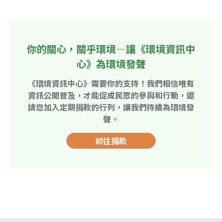
你的關心，關乎環境—讓《環境資訊中
心》為環境發聲
《環境資訊中心》需要你的支持！我們相信唯有
資訊公開普及，才能促成民眾的參與和行動，邀
請您加入定期捐款的行列，讓我們持續為環境發
聲。
前往捐款