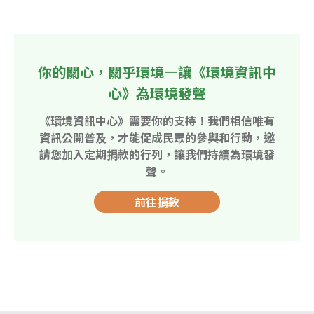
你的關心，關乎環境—讓《環境資訊中
心》為環境發聲
《環境資訊中心》需要你的支持！我們相信唯有
資訊公開普及，才能促成民眾的參與和行動，邀
請您加入定期捐款的行列，讓我們持續為環境發
聲。
前往捐款