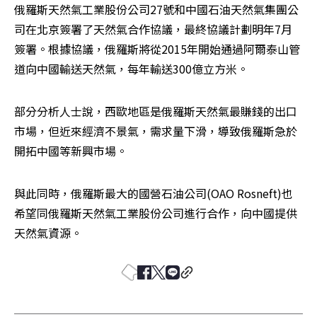
俄羅斯天然氣工業股份公司27號和中國石油天然氣集團公
司在北京簽署了天然氣合作協議，最終協議計劃明年7月
簽署。根據協議，俄羅斯將從2015年開始通過阿爾泰山管
道向中國輸送天然氣，每年輸送300億立方米。
部分分析人士說，西歐地區是俄羅斯天然氣最賺錢的出口
市場，但近來經濟不景氣，需求量下滑，導致俄羅斯急於
開拓中國等新興市場。
與此同時，俄羅斯最大的國營石油公司(OAO Rosneft)也
希望同俄羅斯天然氣工業股份公司進行合作，向中國提供
天然氣資源。