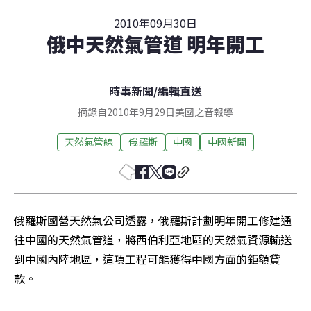
2010年09月30日
俄中天然氣管道 明年開工
時事新聞
/
編輯直送
摘錄自2010年9月29日美國之音報導
天然氣管線
俄羅斯
中國
中國新聞
俄羅斯國營天然氣公司透露，俄羅斯計劃明年開工修建通
往中國的天然氣管道，將西伯利亞地區的天然氣資源輸送
到中國內陸地區，這項工程可能獲得中國方面的鉅額貸
款。