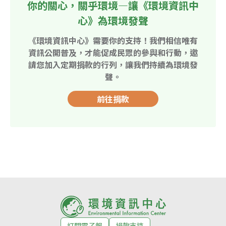
你的關心，關乎環境—讓《環境資訊中
心》為環境發聲
《環境資訊中心》需要你的支持！我們相信唯有
資訊公開普及，才能促成民眾的參與和行動，邀
請您加入定期捐款的行列，讓我們持續為環境發
聲。
前往捐款
訂閱電子報
捐款支持