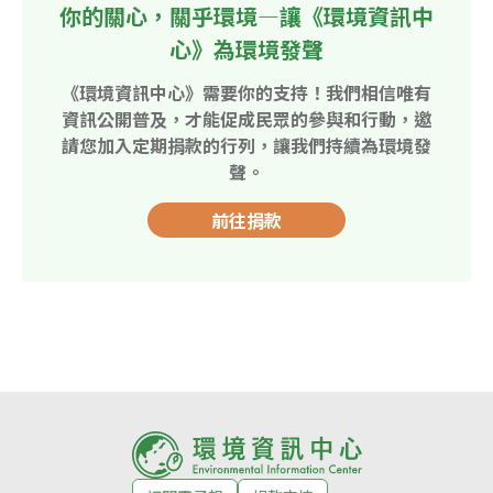
你的關心，關乎環境—讓《環境資訊中
心》為環境發聲
《環境資訊中心》需要你的支持！我們相信唯有
資訊公開普及，才能促成民眾的參與和行動，邀
請您加入定期捐款的行列，讓我們持續為環境發
聲。
前往捐款