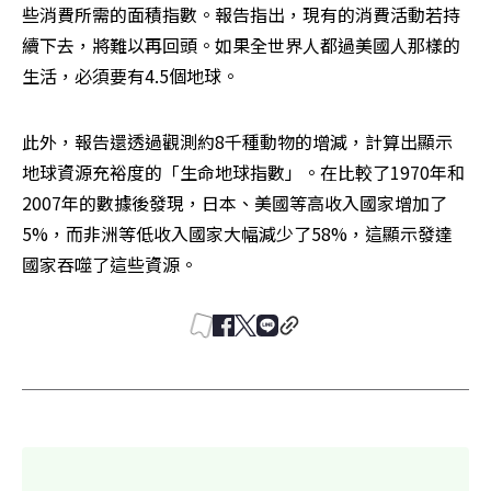
些消費所需的面積指數。報告指出，現有的消費活動若持
續下去，將難以再回頭。如果全世界人都過美國人那樣的
生活，必須要有4.5個地球。
此外，報告還透過觀測約8千種動物的增減，計算出顯示
地球資源充裕度的「生命地球指數」。在比較了1970年和
2007年的數據後發現，日本、美國等高收入國家增加了
5%，而非洲等低收入國家大幅減少了58%，這顯示發達
國家吞噬了這些資源。