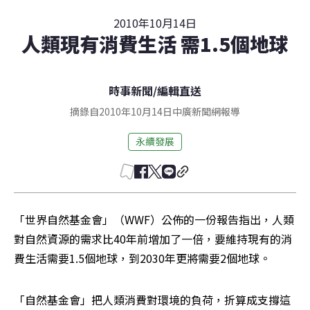
2010年10月14日
人類現有消費生活 需1.5個地球
時事新聞
/
編輯直送
摘錄自2010年10月14日中廣新聞網報導
永續發展
「世界自然基金會」（WWF）公佈的一份報告指出，人類
對自然資源的需求比40年前增加了一倍，要維持現有的消
費生活需要1.5個地球，到2030年更將需要2個地球。
「自然基金會」把人類消費對環境的負荷，折算成支撐這