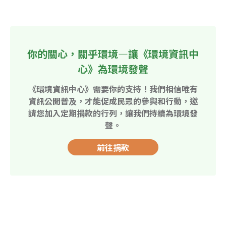
你的關心，關乎環境—讓《環境資訊中
心》為環境發聲
《環境資訊中心》需要你的支持！我們相信唯有
資訊公開普及，才能促成民眾的參與和行動，邀
請您加入定期捐款的行列，讓我們持續為環境發
聲。
前往捐款