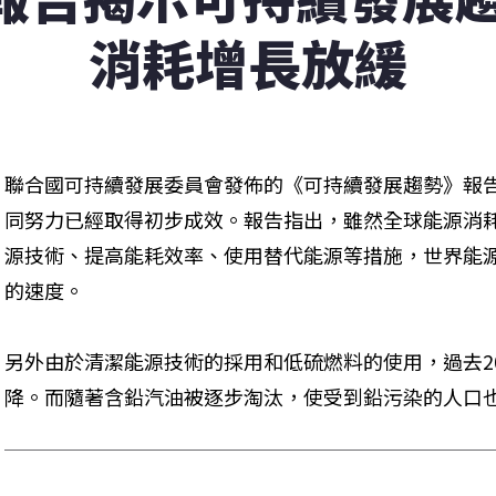
消耗增長放緩
聯合國可持續發展委員會發佈的《可持續發展趨勢》報
同努力已經取得初步成效。報告指出，雖然全球能源消
源技術、提高能耗效率、使用替代能源等措施，世界能
的速度。
另外由於清潔能源技術的採用和低硫燃料的使用，過去2
降。而隨著含鉛汽油被逐步淘汰，使受到鉛污染的人口