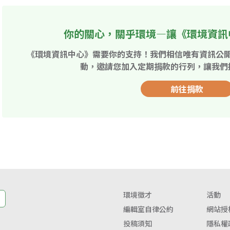
你的關心，關乎環境—讓《環境資訊
《環境資訊中心》需要你的支持！我們相信唯有資訊公
動，邀請您加入定期捐款的行列，讓我們
前往捐款
環境徵才
活動
編輯室自律公約
網站授
投稿須知
隱私權