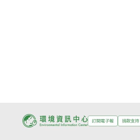
訂閱電子報
捐款支持