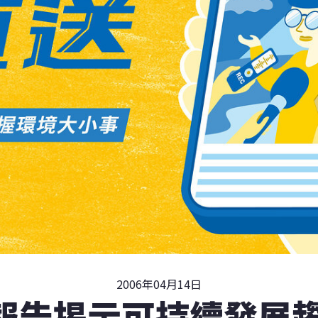
2006年04月14日
報告揭示可持續發展趨