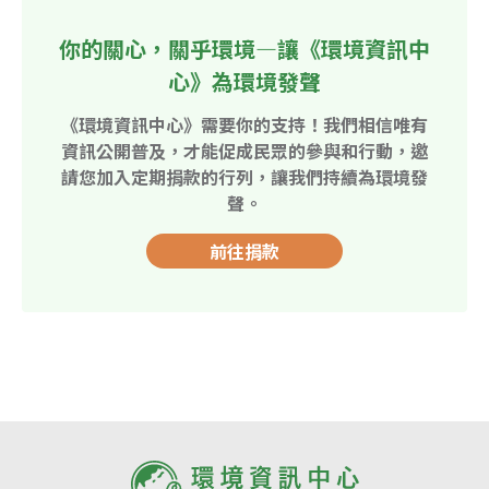
你的關心，關乎環境—讓《環境資訊中
心》為環境發聲
《環境資訊中心》需要你的支持！我們相信唯有
資訊公開普及，才能促成民眾的參與和行動，邀
請您加入定期捐款的行列，讓我們持續為環境發
聲。
前往捐款