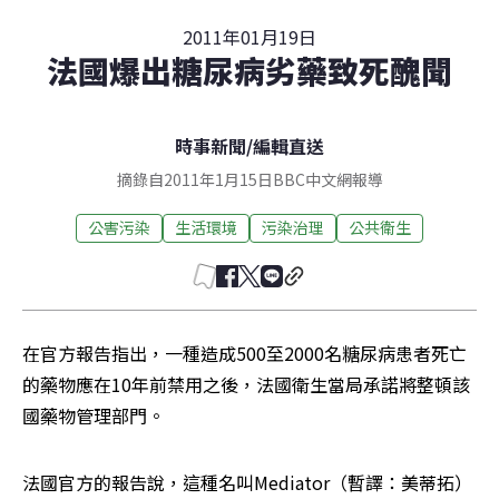
2011年01月19日
法國爆出糖尿病劣藥致死醜聞
時事新聞
/
編輯直送
摘錄自2011年1月15日BBC中文網報導
公害污染
生活環境
污染治理
公共衛生
在官方報告指出，一種造成500至2000名糖尿病患者死亡
的藥物應在10年前禁用之後，法國衛生當局承諾將整頓該
國藥物管理部門。
法國官方的報告說，這種名叫Mediator（暫譯：美蒂拓）