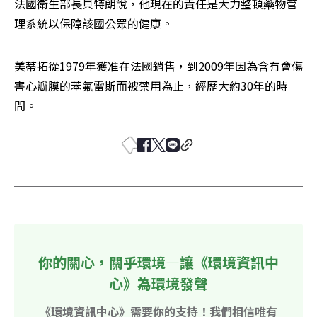
法國衛生部長貝特朗說，他現在的責任是大力整頓藥物管
理系統以保障該國公眾的健康。
美蒂拓從1979年獲准在法國銷售，到2009年因為含有會傷
害心瓣膜的苯氟雷斯而被禁用為止，經歷大約30年的時
間。
你的關心，關乎環境—讓《環境資訊中
心》為環境發聲
《環境資訊中心》需要你的支持！我們相信唯有