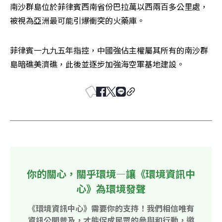
南沙群島位於菲律賓西南省份巴拉萬以西兩百多公里處，
被視為亞洲最可能引爆衝突的火藥庫。
菲律賓一九九五年指控，中國強佔主權屬其所有的南沙群
島暗礁美濟礁，此後並逐步加強海空軍基地建設。
你的關心，關乎環境—讓《環境資訊中
心》為環境發聲
《環境資訊中心》需要你的支持！我們相信唯有
資訊公開普及，才能促成民眾的參與和行動，邀