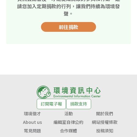
請您加入定期捐款的行列，讓我們持續為環境發
聲。
前往捐款
訂閱電子報
捐款支持
環境徵才
活動
關於我們
About us
編輯室自律公約
網站授權條款
常見問題
合作媒體
投稿須知