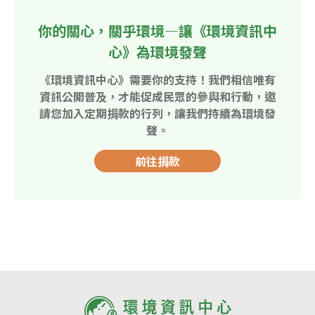
你的關心，關乎環境—讓《環境資訊中
心》為環境發聲
《環境資訊中心》需要你的支持！我們相信唯有
資訊公開普及，才能促成民眾的參與和行動，邀
請您加入定期捐款的行列，讓我們持續為環境發
聲。
前往捐款