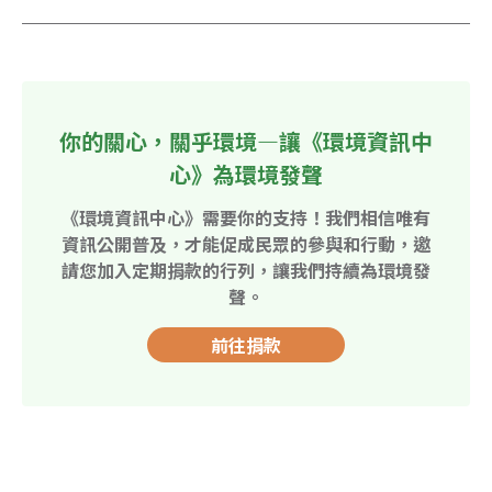
你的關心，關乎環境—讓《環境資訊中
心》為環境發聲
《環境資訊中心》需要你的支持！我們相信唯有
資訊公開普及，才能促成民眾的參與和行動，邀
請您加入定期捐款的行列，讓我們持續為環境發
聲。
前往捐款