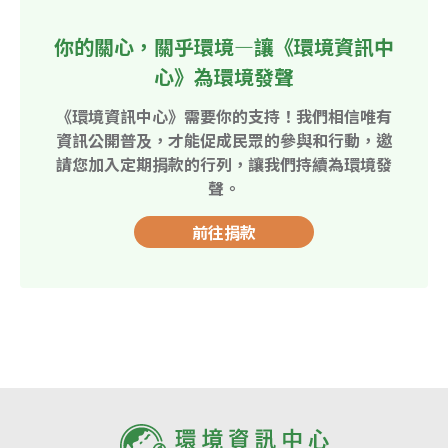
你的關心，關乎環境—讓《環境資訊中
心》為環境發聲
《環境資訊中心》需要你的支持！我們相信唯有
資訊公開普及，才能促成民眾的參與和行動，邀
請您加入定期捐款的行列，讓我們持續為環境發
聲。
前往捐款