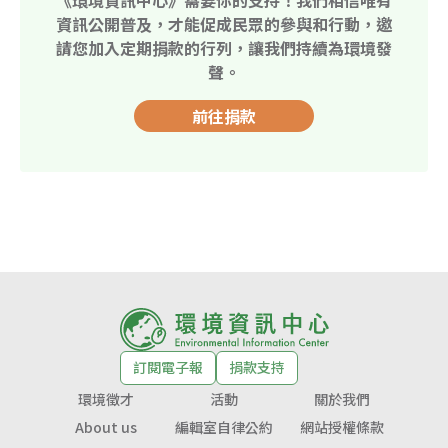
資訊公開普及，才能促成民眾的參與和行動，邀
請您加入定期捐款的行列，讓我們持續為環境發
聲。
前往捐款
訂閱電子報
捐款支持
環境徵才
活動
關於我們
About us
編輯室自律公約
網站授權條款