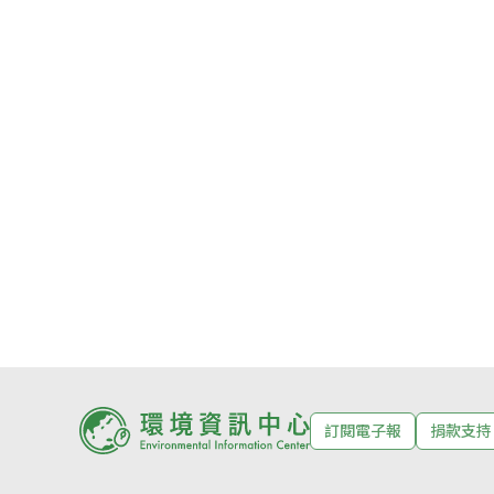
訂閱電子報
捐款支持