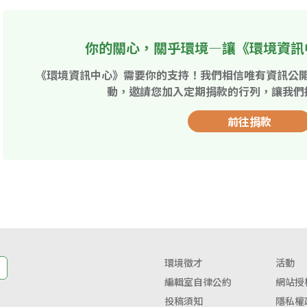
你的關心，關乎環境—讓《環境資訊
《環境資訊中心》需要你的支持！我們相信唯有資訊公
動，邀請您加入定期捐款的行列，讓我們
前往捐款
環境徵才
活動
編輯室自律公約
網站授
投稿須知
隱私權