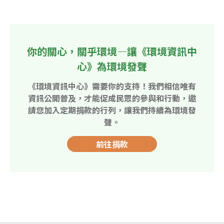
你的關心，關乎環境—讓《環境資訊中
心》為環境發聲
《環境資訊中心》需要你的支持！我們相信唯有
資訊公開普及，才能促成民眾的參與和行動，邀
請您加入定期捐款的行列，讓我們持續為環境發
聲。
前往捐款