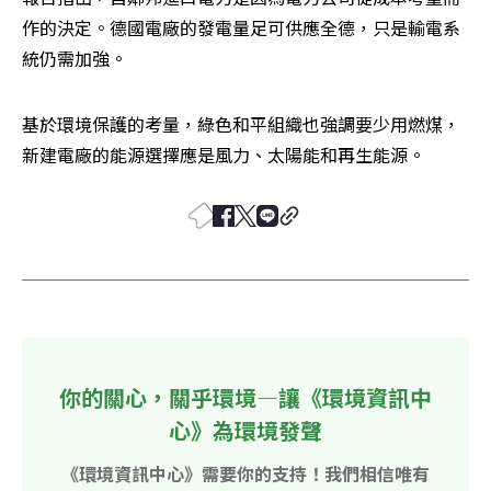
作的決定。德國電廠的發電量足可供應全德，只是輸電系
統仍需加強。
基於環境保護的考量，綠色和平組織也強調要少用燃煤，
新建電廠的能源選擇應是風力、太陽能和再生能源。
你的關心，關乎環境—讓《環境資訊中
心》為環境發聲
《環境資訊中心》需要你的支持！我們相信唯有